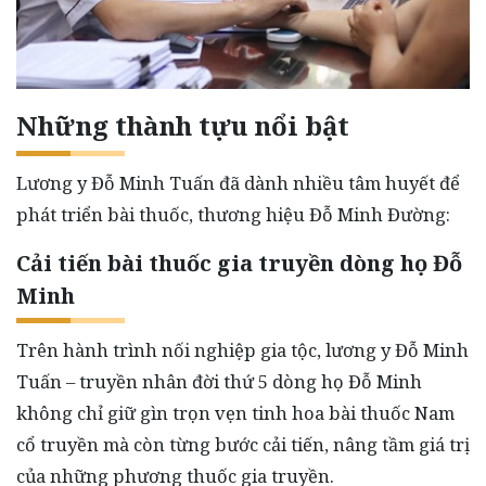
Những thành tựu nổi bật
Lương y Đỗ Minh Tuấn đã dành nhiều tâm huyết để
phát triển bài thuốc, thương hiệu Đỗ Minh Đường:
Cải tiến bài thuốc gia truyền dòng họ Đỗ
Minh
Trên hành trình nối nghiệp gia tộc, lương y Đỗ Minh
Tuấn – truyền nhân đời thứ 5 dòng họ Đỗ Minh
không chỉ giữ gìn trọn vẹn tinh hoa bài thuốc Nam
cổ truyền mà còn từng bước cải tiến, nâng tầm giá trị
của những phương thuốc gia truyền.