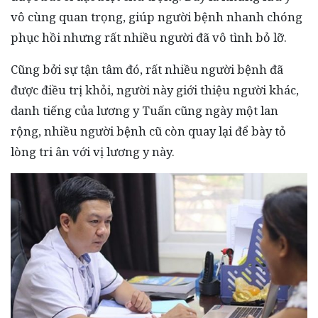
vô cùng quan trọng, giúp người bệnh nhanh chóng
phục hồi nhưng rất nhiều người đã vô tình bỏ lỡ.
Cũng bởi sự tận tâm đó, rất nhiều người bệnh đã
được điều trị khỏi, người này giới thiệu người khác,
danh tiếng của lương y Tuấn cũng ngày một lan
rộng, nhiều người bệnh cũ còn quay lại để bày tỏ
lòng tri ân với vị lương y này.