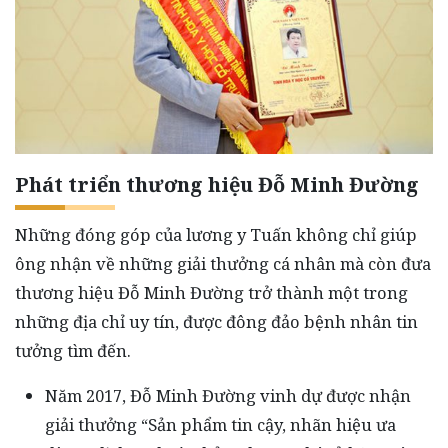
Phát triển thương hiệu Đỗ Minh Đường
Những đóng góp của lương y Tuấn không chỉ giúp
ông nhận về những giải thưởng cá nhân mà còn đưa
thương hiệu Đỗ Minh Đường trở thành một trong
những địa chỉ uy tín, được đông đảo bệnh nhân tin
tưởng tìm đến.
Năm 2017, Đỗ Minh Đường vinh dự được nhận
giải thưởng “Sản phẩm tin cậy, nhãn hiệu ưa