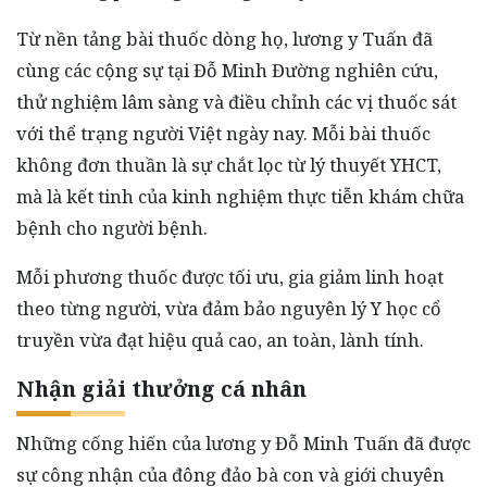
Từ nền tảng bài thuốc dòng họ, lương y Tuấn đã
cùng các cộng sự tại Đỗ Minh Đường nghiên cứu,
thử nghiệm lâm sàng và điều chỉnh các vị thuốc sát
với thể trạng người Việt ngày nay. Mỗi bài thuốc
không đơn thuần là sự chắt lọc từ lý thuyết YHCT,
mà là kết tinh của kinh nghiệm thực tiễn khám chữa
bệnh cho người bệnh.
Mỗi phương thuốc được tối ưu, gia giảm linh hoạt
theo từng người, vừa đảm bảo nguyên lý Y học cổ
truyền vừa đạt hiệu quả cao, an toàn, lành tính.
Nhận giải thưởng cá nhân
Những cống hiến của lương y Đỗ Minh Tuấn đã được
sự công nhận của đông đảo bà con và giới chuyên