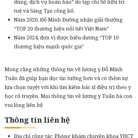
dùng, dịch vụ hoàn hảo” do tạp chí Sở hữu trí
tuệ và Sáng Tạo công bố.
Năm 2020, Đỗ Minh Đường nhận giải thưởng
“TOP 20 thương hiệu nổi tiết Việt Nam”
Năm 2024, đơn vị được biểu dương “TOP 10
thương hiệu mạnh quốc gia”
Mong rằng những thông tin về lương y Đỗ Minh
Tuấn đã giúp bạn đọc tin tưởng hơn và có thêm sự
lựa chọn tuyệt vời khi tìm kiếm bác sĩ điều trị theo y
học cổ truyền. Mọi thông tin về lương y Tuấn bà con
vui lòng liên hệ
Thông tin liên hệ
Địa chỉ công tác: Phòng khám chuyên khoa YHCT