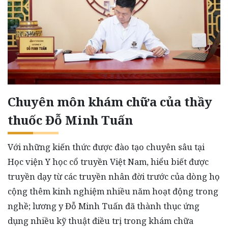
Chuyên môn khám chữa của thầy
thuốc Đỗ Minh Tuấn
Với những kiến thức được đào tạo chuyên sâu tại
Học viện Y học cổ truyền Việt Nam, hiểu biết được
truyền dạy từ các truyền nhân đời trước của dòng họ
cộng thêm kinh nghiệm nhiều năm hoạt động trong
nghề; lương y Đỗ Minh Tuấn đã thành thục ứng
dụng nhiều kỹ thuật điều trị trong khám chữa