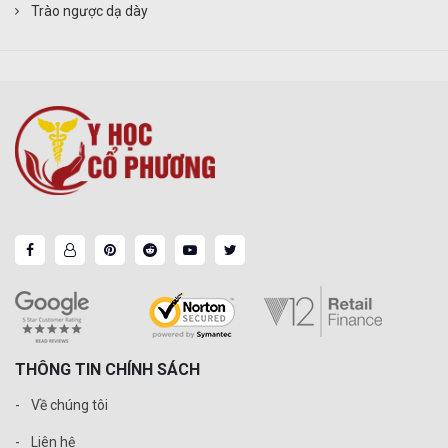
Trào ngược dạ dày
THÔNG TIN CHÍNH SÁCH
Về chúng tôi
Liên hệ