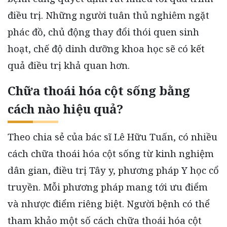
điều trị. Những người tuân thủ nghiêm ngặt
phác đồ, chủ động thay đổi thói quen sinh
hoạt, chế độ dinh dưỡng khoa học sẽ có kết
quả điều trị khả quan hơn.
Chữa thoái hóa cột sống bằng
cách nào hiệu quả?
Theo chia sẻ của bác sĩ Lê Hữu Tuấn, có nhiều
cách chữa thoái hóa cột sống từ kinh nghiệm
dân gian, điều trị Tây y, phương pháp Y học cổ
truyền. Mỗi phương pháp mang tới ưu điểm
và nhược điểm riêng biệt. Người bệnh có thể
tham khảo một số cách chữa thoái hóa cột