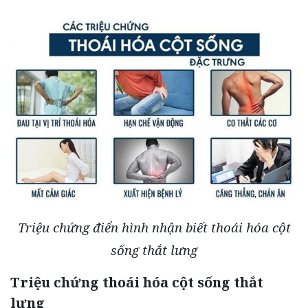
Triệu chứng điển hình nhận biết thoái hóa cột
sống thắt lưng
Triệu chứng thoái hóa cột sống thắt
lưng