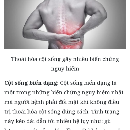
Thoái hóa cột sống gây nhiều biến chứng
nguy hiểm
Cột sống biến dạng:
Cột sống biến dạng là
một trong những biến chứng nguy hiểm nhất
mà người bệnh phải đối mặt khi không điều
trị thoái hóa cột sống đúng cách. Tình trạng
này kéo dài dẫn tới nhiều hệ lụy như: gù