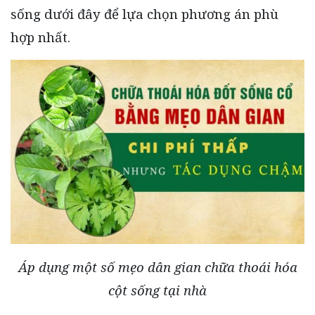
sống dưới đây để lựa chọn phương án phù
hợp nhất.
Áp dụng một số mẹo dân gian chữa thoái hóa
cột sống tại nhà