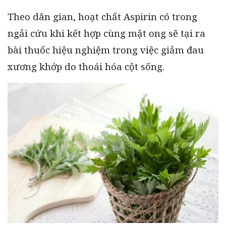
Theo dân gian, hoạt chất Aspirin có trong
ngải cứu khi kết hợp cùng mật ong sẽ tại ra
bài thuốc hiệu nghiệm trong việc giảm đau
xương khớp do thoái hóa cột sống.