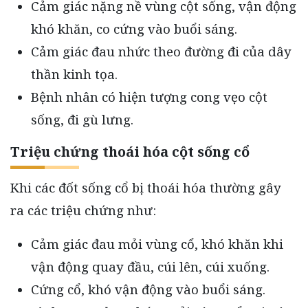
Cảm giác nặng nề vùng cột sống, vận động
khó khăn, co cứng vào buổi sáng.
Cảm giác đau nhức theo đường đi của dây
thần kinh tọa.
Bệnh nhân có hiện tượng cong vẹo cột
sống, đi gù lưng.
Triệu chứng thoái hóa cột sống cổ
Khi các đốt sống cổ bị thoái hóa thường gây
ra các triệu chứng như:
Cảm giác đau mỏi vùng cổ, khó khăn khi
vận động quay đầu, cúi lên, cúi xuống.
Cứng cổ, khó vận động vào buổi sáng.