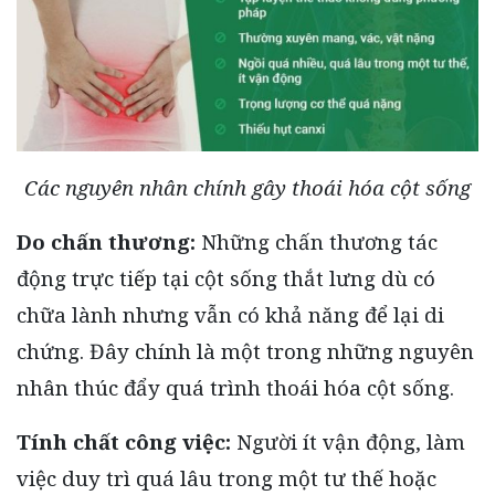
Các nguyên nhân chính gây thoái hóa cột sống
Do chấn thương:
Những chấn thương tác
động trực tiếp tại cột sống thắt lưng dù có
chữa lành nhưng vẫn có khả năng để lại di
chứng. Đây chính là một trong những nguyên
nhân thúc đẩy quá trình thoái hóa cột sống.
Tính chất công việc:
Người ít vận động, làm
việc duy trì quá lâu trong một tư thế hoặc