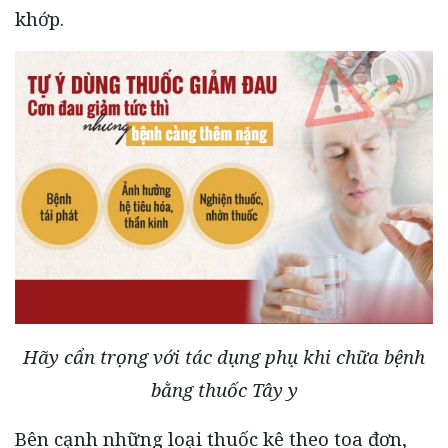
khớp.
Hãy cẩn trọng với tác dụng phụ khi chữa bệnh
bằng thuốc Tây y
Bên cạnh những loại thuốc kê theo toa đơn,