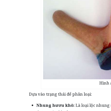
Hình 
Dựa vào trạng thái để phân loại:
Nhung hươu khô:
Là loại lộc nhung